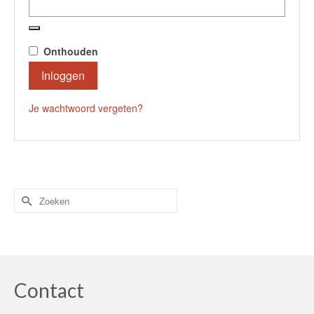
Onthouden
Inloggen
Je wachtwoord vergeten?
Zoek
naar:
Contact